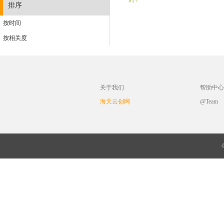
排序
按时间
按相关度
关于我们
帮助中心
海天云创网
@Team
©