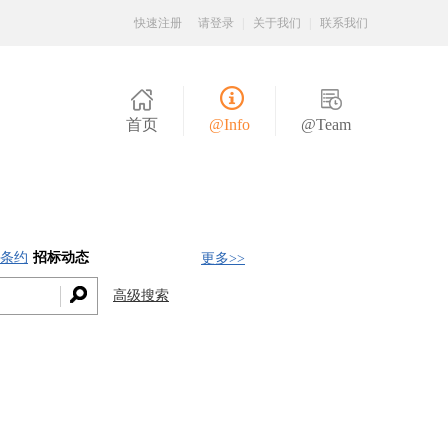
快速注册
请登录
|
关于我们
|
联系我们
首页
@Info
@Team
条约
招标动态
更多>>
高级搜索