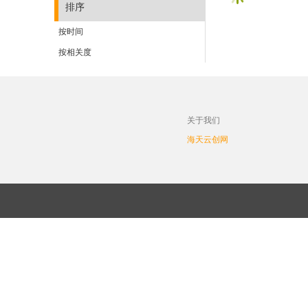
排序
按时间
按相关度
关于我们
海天云创网